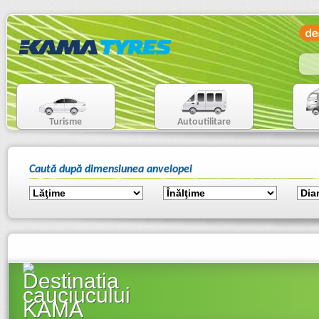
Turisme
Autoutilitare
Caută după dimensiunea anvelopei