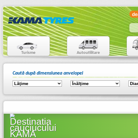
Turisme
Autoutilitare
Caută după dimensiunea anvelopei